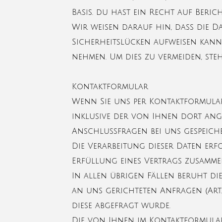
Basis. du hast ein Recht auf Ber
Wir weisen darauf hin, dass die Da
Sicherheitslücken aufweisen kann.
nehmen. Um dies zu vermeiden, steh
Kontaktformular
Wenn Sie uns per Kontaktformula
inklusive der von Ihnen dort an
Anschlussfragen bei uns gespeiche
Die Verarbeitung dieser Daten erfo
Erfüllung eines Vertrags zusam
In allen übrigen Fällen beruht di
an uns gerichteten Anfragen (Art. 6
diese abgefragt wurde.
Die von Ihnen im Kontaktformular 