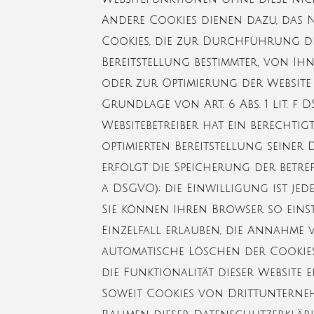
Andere Cookies dienen dazu, das
Cookies, die zur Durchführung d
Bereitstellung bestimmter, von Ih
oder zur Optimierung der Website 
Grundlage von Art. 6 Abs. 1 lit. 
Websitebetreiber hat ein berechti
optimierten Bereitstellung seiner
erfolgt die Speicherung der betref
a DSGVO); die Einwilligung ist jed
Sie können Ihren Browser so einst
Einzelfall erlauben, die Annahme 
automatische Löschen der Cookies
die Funktionalität dieser Website 
Soweit Cookies von Drittunterneh