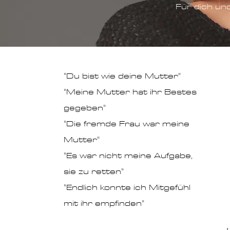
Für dich un
"Du bist wie deine Mutter"
"Meine Mutter hat ihr Bestes
gegeben"
"Die fremde Frau war meine
Mutter"
"Es war nicht meine Aufgabe,
sie zu retten"
"Endlich konnte ich Mitgefühl
mit ihr empfinden"