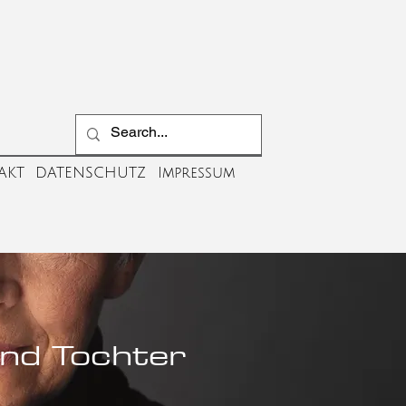
AKT
DATENSCHUTZ
Impressum
und Tochter